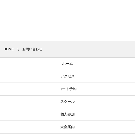
HOME
お問い合わせ
ホーム
アクセス
コート予約
スクール
個人参加
大会案内