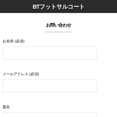
BTフットサルコート
お問い合わせ
お名前 (必須)
メールアドレス (必須)
題名