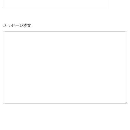
メッセージ本文