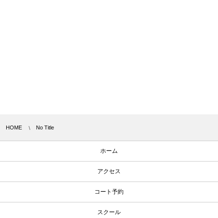
HOME
No Title
ホーム
アクセス
コート予約
スクール