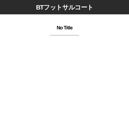
BTフットサルコート
No Title