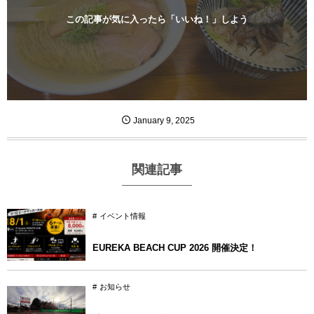
この記事が気に入ったら「いいね！」しよう
January
9
,
2025
関連記事
イベント情報
EUREKA BEACH CUP 2026 開催決定！
お知らせ