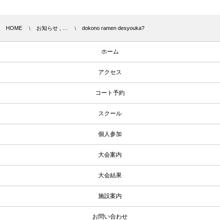
HOME
お知らせ , …
dokono ramen desyouka?
ホーム
アクセス
コート予約
スクール
個人参加
大会案内
大会結果
施設案内
お問い合わせ