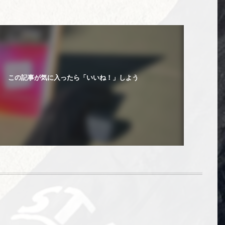
この記事が気に入ったら「いいね！」しよう