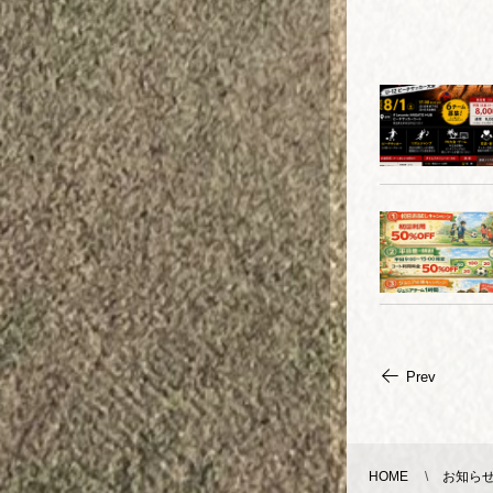
Prev
HOME
お知らせ 