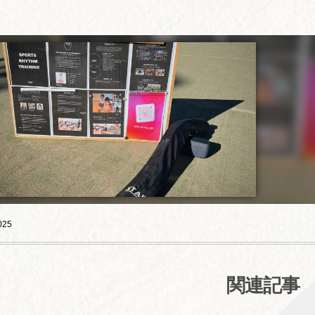
025
関連記事