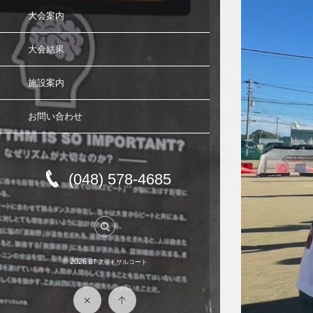
大会案内
大会結果
施設案内
お問い合わせ
(048) 578-4685
© 2026
BTフットサルコート