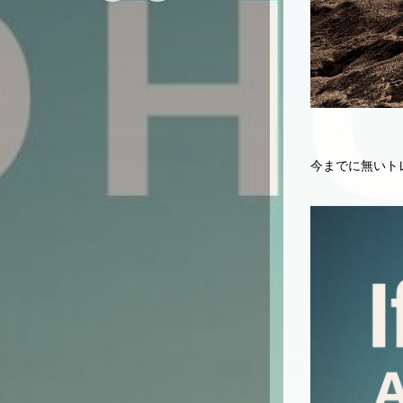
今までに無いト