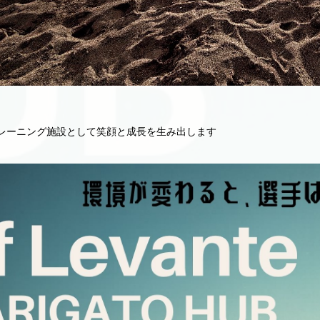
レーニング施設として笑顔と成長を生み出します