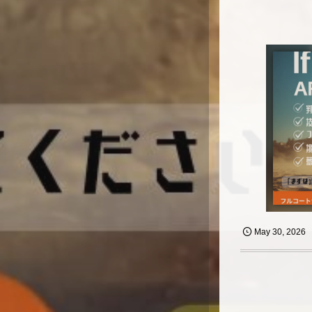
May
30
,
2026