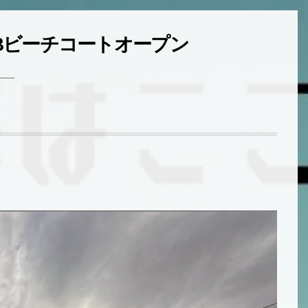
O HUBビーチコートオープン