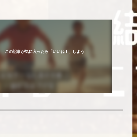
この記事が気に入ったら「いいね！」しよう