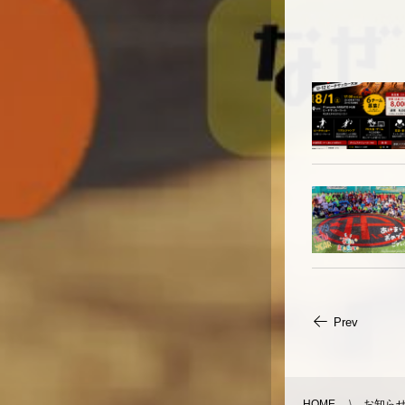
Prev
HOME
お知らせ 