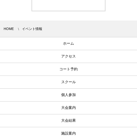
SHOW OLDER POSTS
HOME
イベント情報
ホーム
アクセス
コート予約
スクール
個人参加
大会案内
大会結果
施設案内