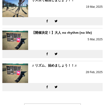
リズムで朝活しましょう！！
19
Mar
,
2025
【開催決定！】大人 no rhythm (no life)
5
Mar
,
2025
♬リズム、始めましょう！！♬
28
Feb
,
2025