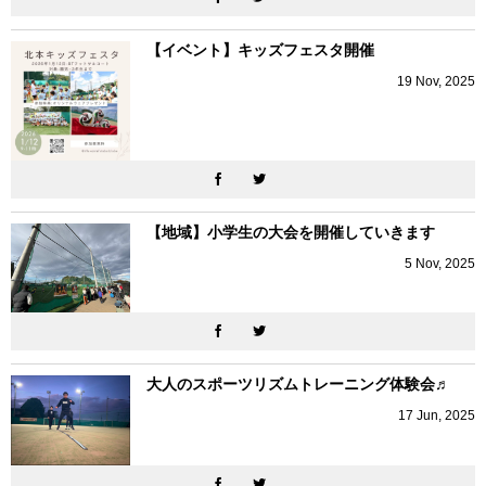
【イベント】キッズフェスタ開催
19
Nov
,
2025
【地域】小学生の大会を開催していきます
5
Nov
,
2025
大人のスポーツリズムトレーニング体験会♬
17
Jun
,
2025