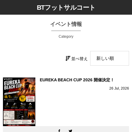
BTフットサルコート
イベント情報
Category
並べ替え
EUREKA BEACH CUP 2026 開催決定！
26
Jul
,
2026