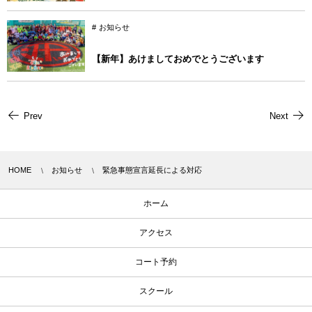
お知らせ
【新年】あけましておめでとうございます
Prev
Next
HOME
お知らせ
緊急事態宣言延長による対応
ホーム
アクセス
コート予約
スクール