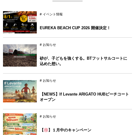
イベント情報
EUREKA BEACH CUP 2026 開催決定！
お知らせ
砂が、子どもを強くする。BTフットサルコートに
込めた想い。
お知らせ
【NEWS】If Levante ARIGATO HUBビーチコート
オープン
お知らせ
【
】１月中のキャンペーン