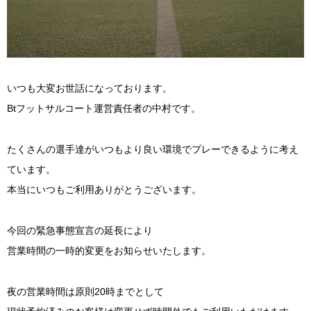
いつも大変お世話になっております。
Btフットサルコート運営責任者の中村です。
たくさんの選手達がいつもより良い環境でプレーできるように考え
ています。
本当にいつもご利用ありがとうございます。
今回の緊急事態宣言の延長により
営業時間の一時的変更をお知らせいたします。
夜の営業時間は原則20時までとして