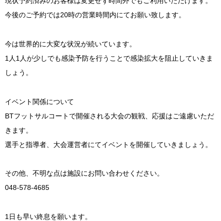
現状予約済みのお客様は変更せず時間外でもご利用いただけます。
今後のご予約では20時の営業時間内にてお願い致します。
今は世界的に大変な状況が続いています。
1人1人が少しでも感染予防を行うことで感染拡大を阻止していきま
しょう。
イベント関係について
BTフットサルコートで開催される大会の観戦、応援はご遠慮いただ
きます。
選手と指導者、大会運営者にてイベントを開催していきましょう。
その他、不明な点は施設にお問い合わせください。
048-578-4685
1日も早い終息を願います。