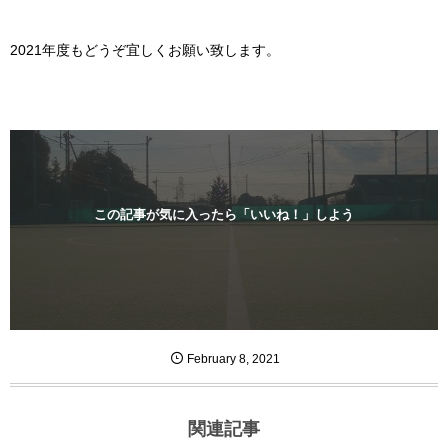
2021年度もどうぞ宜しくお願い致します。
この記事が気に入ったら「いいね！」しよう
February
8
,
2021
関連記事