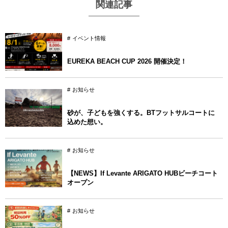
関連記事
イベント情報
EUREKA BEACH CUP 2026 開催決定！
お知らせ
砂が、子どもを強くする。BTフットサルコートに
込めた想い。
お知らせ
【NEWS】If Levante ARIGATO HUBビーチコート
オープン
お知らせ