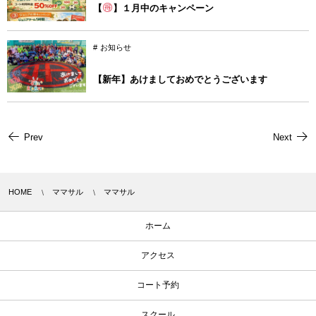
【
】１月中のキャンペーン
お知らせ
【新年】あけましておめでとうございます
Prev
Next
HOME
ママサル
ママサル
ホーム
アクセス
コート予約
スクール