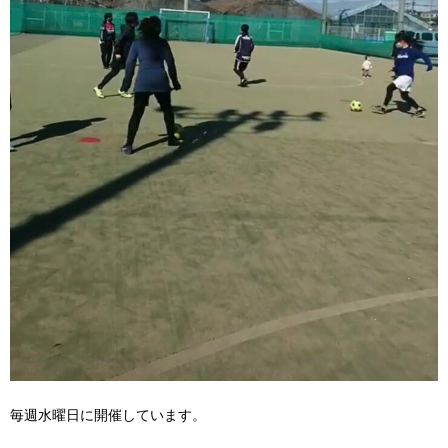
毎週水曜日に開催しています。