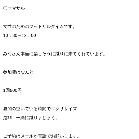
〇ママサル
女性のためのフットサルタイムです。
10：30～12：00
みなさん本当に楽しそうに蹴りに来てくれています。
参加費はなんと
1回500円
昼間の空いている時間でエクササイズ
是非、一緒に蹴りましょう。
ご予約はメールか電話でお願いします。