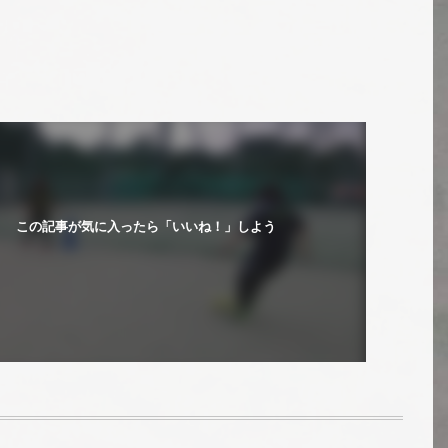
この記事が気に入ったら「いいね！」しよう