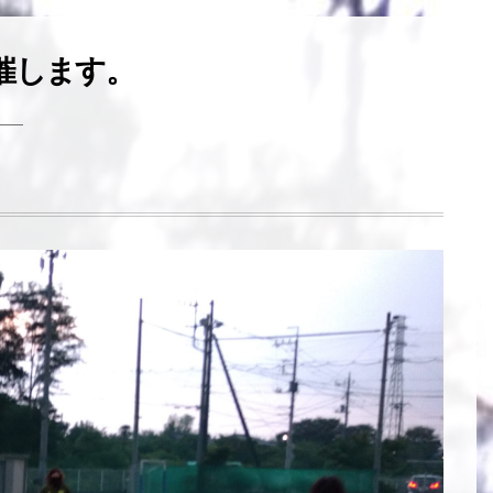
催します。