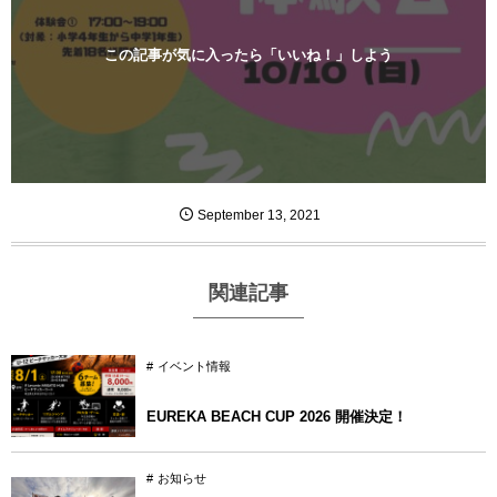
この記事が気に入ったら「いいね！」しよう
September
13
,
2021
関連記事
イベント情報
EUREKA BEACH CUP 2026 開催決定！
お知らせ