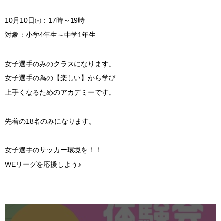
10月10日㈰：17時～19時
対象：小学4年生～中学1年生
女子選手のみのクラスになります。
女子選手の為の【楽しい】から学び
上手くなるためのアカデミーです。
先着の18名のみになります。
女子選手のサッカー環境を！！
WEリーグを応援しよう♪