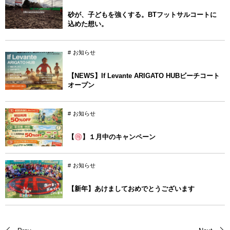
砂が、子どもを強くする。BTフットサルコートに
込めた想い。
お知らせ
【NEWS】If Levante ARIGATO HUBビーチコート
オープン
お知らせ
【
】１月中のキャンペーン
お知らせ
【新年】あけましておめでとうございます