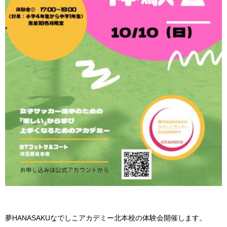
夢HANASAKUなでしこアカデミー北本校の体験会開催します。