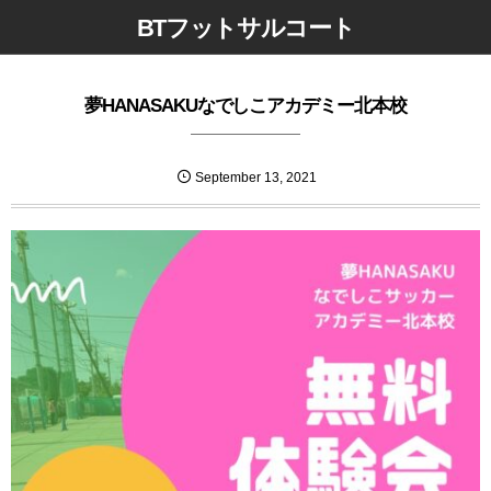
BTフットサルコート
夢HANASAKUなでしこアカデミー北本校
September
13
,
2021