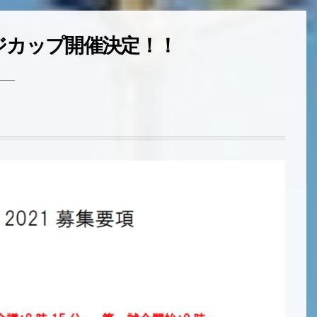
ンジカップ開催決定！！