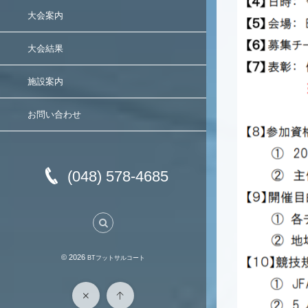
大会案内
大会結果
施設案内
お問い合わせ
(048) 578-4685
© 2026
BTフットサルコート